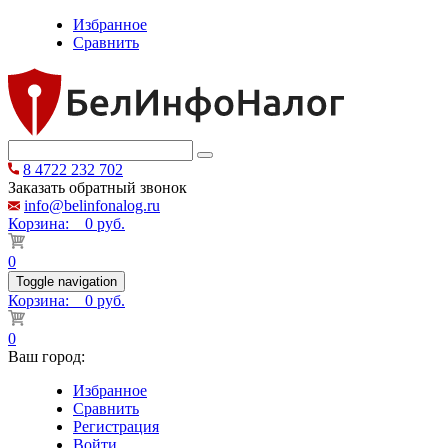
Избранное
Сравнить
8 4722 232 702
Заказать обратный звонок
info@belinfonalog.ru
Корзина:
0 руб.
0
Toggle navigation
Корзина:
0 руб.
0
Ваш город:
Избранное
Сравнить
Регистрация
Войти