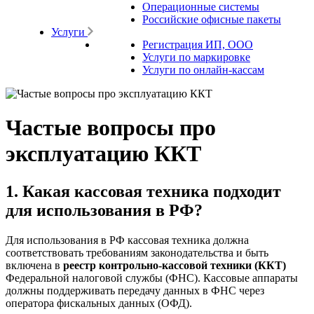
Операционные системы
Российские офисные пакеты
Услуги
Регистрация ИП, ООО
Услуги по маркировке
Услуги по онлайн-кассам
Частые вопросы про
эксплуатацию ККТ
1. Какая кассовая техника подходит
для использования в РФ?
Для использования в РФ кассовая техника должна
соответствовать требованиям законодательства и быть
включена в
реестр контрольно-кассовой техники (ККТ)
Федеральной налоговой службы (ФНС). Кассовые аппараты
должны поддерживать передачу данных в ФНС через
оператора фискальных данных (ОФД).