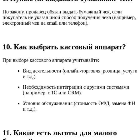
По закону, продавец обязан выдать бумажный чек, если
покупатель не указал иной способ получения чека (например,
электронный чек на email или телефон).
10. Как выбрать кассовый аппарат?
При выборе кассового аппарата учитывайте:
Вид деятельности (онлайн-торговля, розница, услуги
и т.д.).
Необходимость интеграции с другими системами
(например, с 1С или CRM).
Условия обслуживания (стоимость ОФД, замена ФН
и т.д.).
11. Какие есть льготы для малого