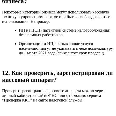
бизнеса?
Некоторые категории бизнеса могут использовать кассовую
технику в упрощенном режиме или быть освобождены от ее
использования. Например:
ИП на ПСН (патентной системе налогообложения)
без наемных работников.
Организации и ИП, оказывающие услуги
населению, могут не указывать в чеке номенклатуру
до 1 марта 2021 года (сейчас этот срок продлен).
12. Как проверить, зарегистрирован ли
кассовый аппарат?
Проверить регистрацию кассового аппарата можно через
личный кабинет на сайте ФНС или с помощью сервиса
"Проверка ККТ" на сайте налоговой службы.