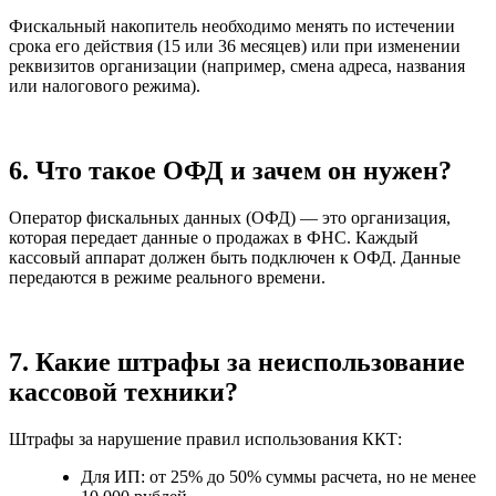
Фискальный накопитель необходимо менять по истечении
срока его действия (15 или 36 месяцев) или при изменении
реквизитов организации (например, смена адреса, названия
или налогового режима).
6. Что такое ОФД и зачем он нужен?
Оператор фискальных данных (ОФД) — это организация,
которая передает данные о продажах в ФНС. Каждый
кассовый аппарат должен быть подключен к ОФД. Данные
передаются в режиме реального времени.
7. Какие штрафы за неиспользование
кассовой техники?
Штрафы за нарушение правил использования ККТ:
Для ИП: от 25% до 50% суммы расчета, но не менее