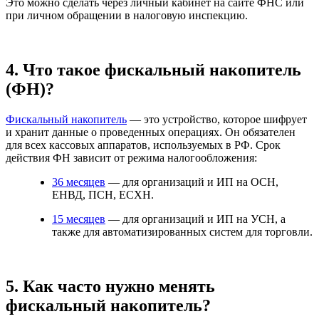
Это можно сделать через личный кабинет на сайте ФНС или
при личном обращении в налоговую инспекцию.
4. Что такое фискальный накопитель
(ФН)?
Фискальный накопитель
— это устройство, которое шифрует
и хранит данные о проведенных операциях. Он обязателен
для всех кассовых аппаратов, используемых в РФ. Срок
действия ФН зависит от режима налогообложения:
36 месяцев
— для организаций и ИП на ОСН,
ЕНВД, ПСН, ЕСХН.
15 месяцев
— для организаций и ИП на УСН, а
также для автоматизированных систем для торговли.
5. Как часто нужно менять
фискальный накопитель?