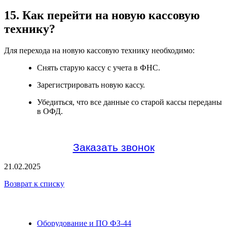
15. Как перейти на новую кассовую
технику?
Для перехода на новую кассовую технику необходимо:
Снять старую кассу с учета в ФНС.
Зарегистрировать новую кассу.
Убедиться, что все данные со старой кассы переданы
в ОФД.
Заказать звонок
21.02.2025
Возврат к списку
Оборудование и ПО ФЗ-44