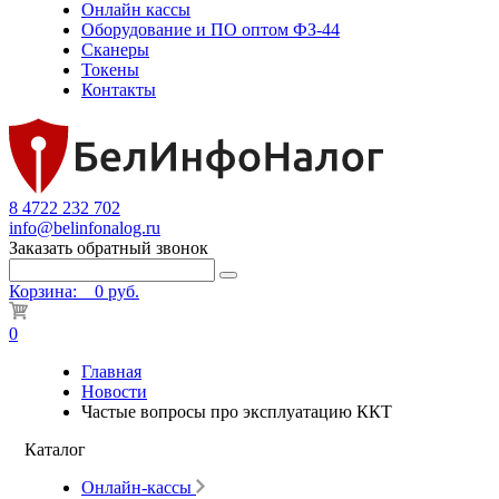
Онлайн кассы
Оборудование и ПО оптом ФЗ-44
Сканеры
Токены
Контакты
8 4722 232 702
info@belinfonalog.ru
Заказать обратный звонок
Корзина:
0 руб.
0
Главная
Новости
Частые вопросы про эксплуатацию ККТ
Каталог
Онлайн-кассы