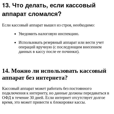
13. Что делать, если кассовый
аппарат сломался?
Если кассовый аппарат вышел из строя, необходимо:
Уведомить налоговую инспекцию.
Использовать резервный аппарат или вести учет
операций вручную (с последующим внесением
данных в кассу после ее починки).
14. Можно ли использовать кассовый
аппарат без интернета?
Кассовый аппарат может работать без постоянного
подключения к интернету, но данные должны передаваться в
ОФД в течение 30 дней. Если интернет отсутствует долгое
время, это может привести к блокировке кассы.