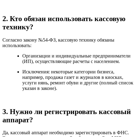
2. Кто обязан использовать кассовую
технику?
Согласно закону №54-ФЗ, кассовую технику обязаны
использовать:
Организации и индивидуальные предприниматели
(ИП), осуществляющие расчеты с населением.
Исключения: некоторые категории бизнеса,
например, продажа газет и журналов в киосках,
услуги нянь, ремонт обуви и другие (полный список
указан в законе).
3. Нужно ли регистрировать кассовый
аппарат?
Да, кассовый аппарат необходимо зарегистрировать в ФНС.