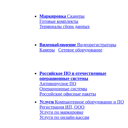
Маркировка
Сканеры
Готовые комплекты
Терминалы сбора данных
Видеонаблюдение
Видеорегистраторы
Камеры
Сетевое оборудование
Российское ПО и отечественные
операционные системы
Антивирусное ПО
Операционные системы
Российские офисные пакеты
Услуги
Компьютерное оборудование и ПО
Регистрация ИП, ООО
Услуги по маркировке
Услуги по онлайн-кассам