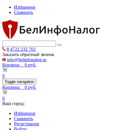
Избранное
Сравнить
8 4722 232 702
Заказать обратный звонок
info@belinfonalog.ru
Корзина:
0 руб.
0
Toggle navigation
Корзина:
0 руб.
0
Ваш город:
Избранное
Сравнить
Регистрация
Войти