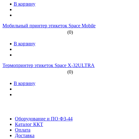
В корзину
Мобильный принтер этикеток Space Mobile
(0)
В корзину
Термопринтер этикеток Space Х-32ULTRA
(0)
В корзину
Оборудование и ПО ФЗ-44
Каталог ККТ
Оплата
Доставка