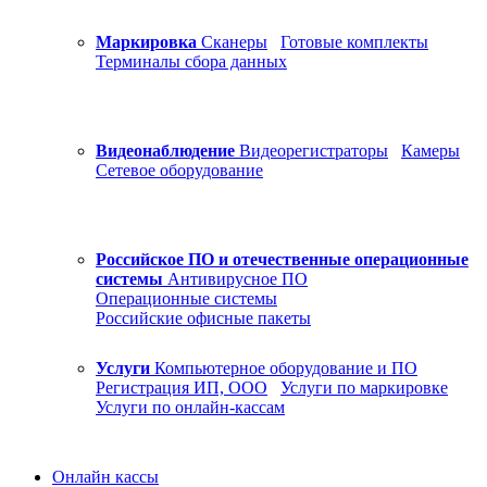
Маркировка
Сканеры
Готовые комплекты
Терминалы сбора данных
Видеонаблюдение
Видеорегистраторы
Камеры
Сетевое оборудование
Российское ПО и отечественные операционные
системы
Антивирусное ПО
Операционные системы
Российские офисные пакеты
Услуги
Компьютерное оборудование и ПО
Регистрация ИП, ООО
Услуги по маркировке
Услуги по онлайн-кассам
Онлайн кассы