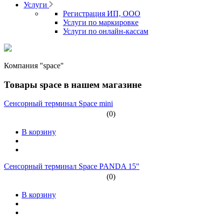
Услуги
Регистрация ИП, ООО
Услуги по маркировке
Услуги по онлайн-кассам
Компания "space"
Товары space в нашем магазине
Сенсорный терминал Space mini
(0)
В корзину
Сенсорный терминал Space PANDA 15"
(0)
В корзину