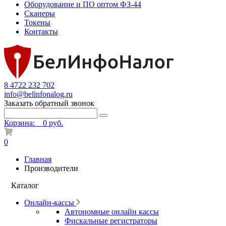
Оборудование и ПО оптом ФЗ-44
Сканеры
Токены
Контакты
8 4722 232 702
info@belinfonalog.ru
Заказать обратный звонок
Корзина:
0 руб.
0
Главная
Производители
Каталог
Онлайн-кассы
Автономные онлайн кассы
Фискальные регистраторы