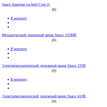
Space Supreme на Intel Core i5
(0)
В корзину
Механический денежный ящик Space 335MR
(0)
В корзину
Электромеханический денежный ящик Space 335R
(0)
В корзину
Электромеханический денежный ящик Space 410R
(0)