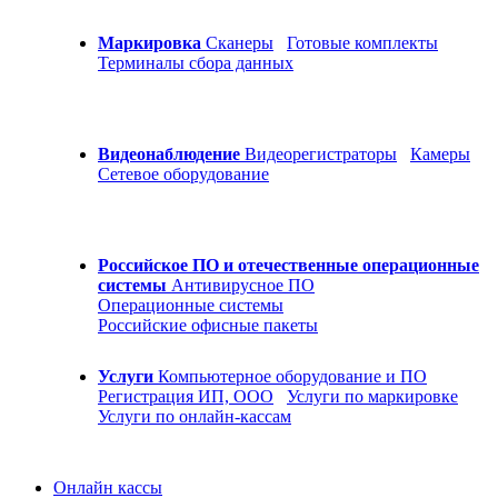
Маркировка
Сканеры
Готовые комплекты
Терминалы сбора данных
Видеонаблюдение
Видеорегистраторы
Камеры
Сетевое оборудование
Российское ПО и отечественные операционные
системы
Антивирусное ПО
Операционные системы
Российские офисные пакеты
Услуги
Компьютерное оборудование и ПО
Регистрация ИП, ООО
Услуги по маркировке
Услуги по онлайн-кассам
Онлайн кассы