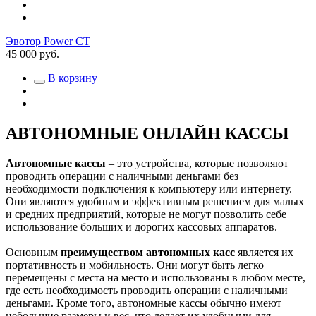
Эвотор Power СТ
45 000 руб.
В корзину
АВТОНОМНЫЕ ОНЛАЙН КАССЫ
Автономные кассы
– это устройства, которые позволяют
проводить операции с наличными деньгами без
необходимости подключения к компьютеру или интернету.
Они являются удобным и эффективным решением для малых
и средних предприятий, которые не могут позволить себе
использование больших и дорогих кассовых аппаратов.
Основным
преимуществом автономных касс
является их
портативность и мобильность. Они могут быть легко
перемещены с места на место и использованы в любом месте,
где есть необходимость проводить операции с наличными
деньгами. Кроме того, автономные кассы обычно имеют
небольшие размеры и вес, что делает их удобными для