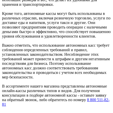
хранения и транспортировки.
Кроме того, автономные кассы могут быть использованы в
различных отраслях, включая розничную торговлю, услуги по
доставке еды и напитков, услуги такси и другие. Они
позволяют предприятиям проводить операции с наличными
деньгами быстро и эффективно, что способствует повышению
уровня обслуживания и удовлетворенности клиентов.
Важно отметить, что использование автономных касс требует
соблюдения определенных требований и правил,
установленных законодательством. Несоблюдение этих
требований может привести к штрафам и другим негативным
последствиям для бизнеса. Поэтому использование
автономных касс должно соответствовать требованиям
законодательства и проводиться с учетом всех необходимых
мер безопасности.
В ассортименте нашего магазина представлены автономные
онлайн-кассы различных типов и видов. Для получения
консультации в подборе автономной кассы - оставьте заявку
на обратный звонок, либо обратитесь по номеру
8 800 511-82-
81