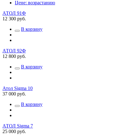
Цене: возрастанию
АТОЛ 91Ф
12 300 руб.
В корзину
АТОЛ 92Ф
12 800 руб.
В корзину
Атол Sigma 10
37 000 руб.
В корзину
АТОЛ Sigma 7
25 000 руб.