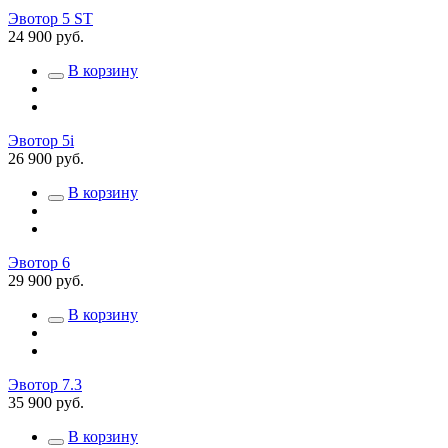
Эвотор 5 ST
24 900 руб.
В корзину
Эвотор 5i
26 900 руб.
В корзину
Эвотор 6
29 900 руб.
В корзину
Эвотор 7.3
35 900 руб.
В корзину