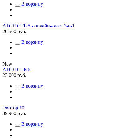
В корзину
АТОЛ СТБ 5 - онлайн-касса 3-в-1
20 500 руб.
В корзину
New
АТОЛ СТБ 6
23 000 руб.
В корзину
Эвотор 10
39 900 руб.
В корзину