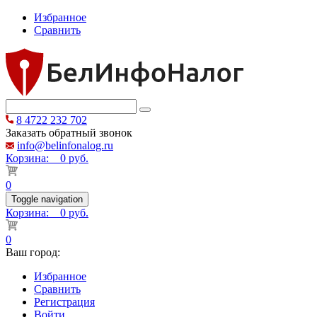
Избранное
Сравнить
8 4722 232 702
Заказать обратный звонок
info@belinfonalog.ru
Корзина:
0 руб.
0
Toggle navigation
Корзина:
0 руб.
0
Ваш город:
Избранное
Сравнить
Регистрация
Войти