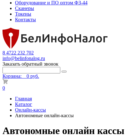
Оборудование и ПО оптом ФЗ-44
Сканеры
Токены
Контакты
8 4722 232 702
info@belinfonalog.ru
Заказать обратный звонок
Корзина:
0 руб.
0
Главная
Каталог
Онлайн-кассы
Автономные онлайн-кассы
Автономные онлайн кассы