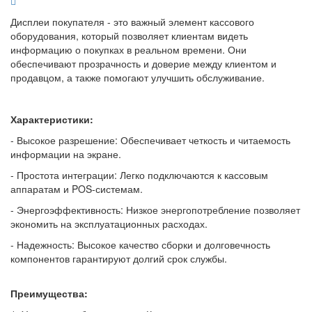
Дисплеи покупателя - это важный элемент кассового
оборудования, который позволяет клиентам видеть
информацию о покупках в реальном времени. Они
обеспечивают прозрачность и доверие между клиентом и
продавцом, а также помогают улучшить обслуживание.
Характеристики:
- Высокое разрешение: Обеспечивает четкость и читаемость
информации на экране.
- Простота интеграции: Легко подключаются к кассовым
аппаратам и POS-системам.
- Энергоэффективность: Низкое энергопотребление позволяет
экономить на эксплуатационных расходах.
- Надежность: Высокое качество сборки и долговечность
компонентов гарантируют долгий срок службы.
Преимущества: