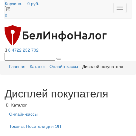
Корзина:
0 руб.
Toggle
navigati
0
8 4722 232 702
Главная
Каталог
Онлайн-кассы
Дисплей покупателя
Дисплей покупателя
Каталог
Онлайн-кассы
Токены. Носители для ЭП