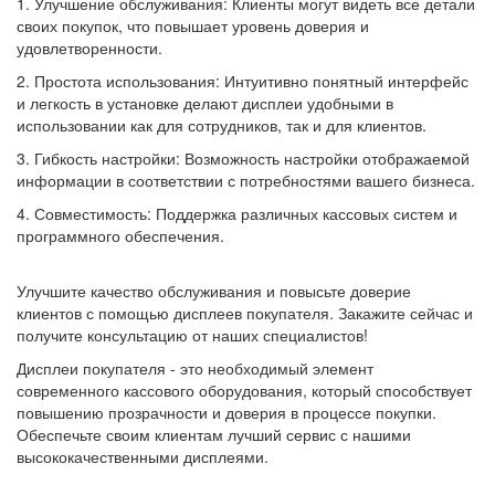
1. Улучшение обслуживания: Клиенты могут видеть все детали
своих покупок, что повышает уровень доверия и
удовлетворенности.
2. Простота использования: Интуитивно понятный интерфейс
и легкость в установке делают дисплеи удобными в
использовании как для сотрудников, так и для клиентов.
3. Гибкость настройки: Возможность настройки отображаемой
информации в соответствии с потребностями вашего бизнеса.
4. Совместимость: Поддержка различных кассовых систем и
программного обеспечения.
Улучшите качество обслуживания и повысьте доверие
клиентов с помощью дисплеев покупателя. Закажите сейчас и
получите консультацию от наших специалистов!
Дисплеи покупателя - это необходимый элемент
современного кассового оборудования, который способствует
повышению прозрачности и доверия в процессе покупки.
Обеспечьте своим клиентам лучший сервис с нашими
высококачественными дисплеями.