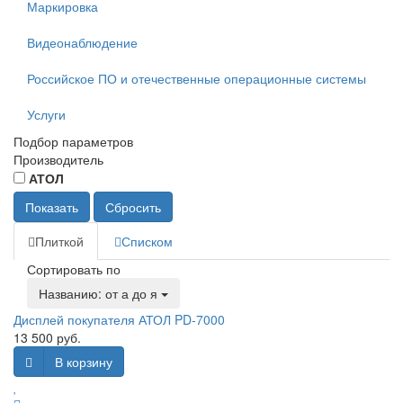
Маркировка
Видеонаблюдение
Российское ПО и отечественные операционные системы
Услуги
Подбор параметров
Производитель
АТОЛ
Плиткой
Списком
Сортировать по
Названию: от а до я
Дисплей покупателя АТОЛ PD-7000
13 500 руб.
В корзину