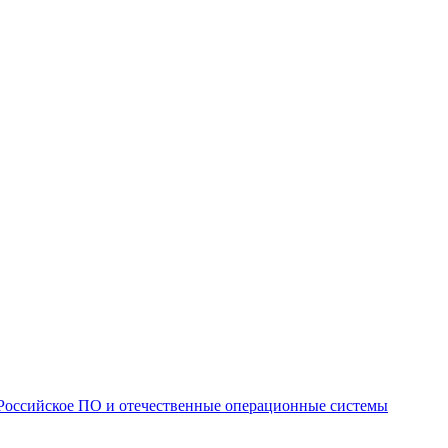
Российское ПО и отечественные операционные системы