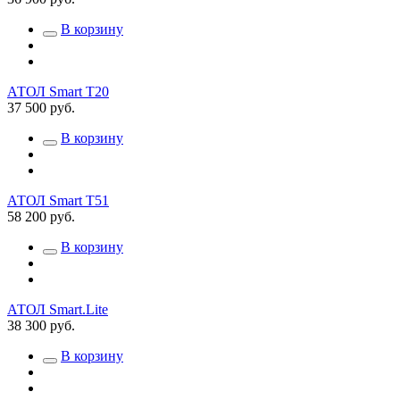
В корзину
АТОЛ Smart T20
37 500 руб.
В корзину
АТОЛ Smart T51
58 200 руб.
В корзину
АТОЛ Smart.Lite
38 300 руб.
В корзину