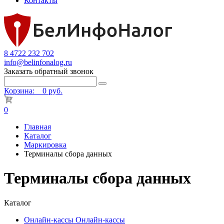
Контакты
8 4722 232 702
info@belinfonalog.ru
Заказать обратный звонок
Корзина:
0 руб.
0
Главная
Каталог
Маркировка
Терминалы сбора данных
Терминалы сбора данных
Каталог
Онлайн-кассы
Онлайн-кассы