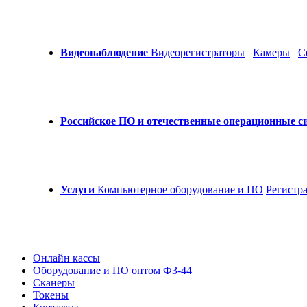
Видеонаблюдение
Видеорегистраторы
Камеры
С
Российское ПО и отечественные операционные с
Услуги
Компьютерное оборудование и ПО
Регистр
Онлайн кассы
Оборудование и ПО оптом ФЗ-44
Сканеры
Токены