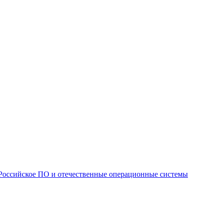
Российское ПО и отечественные операционные системы