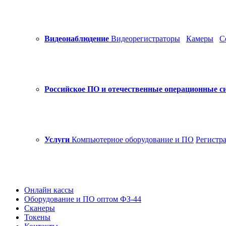
Видеонаблюдение
Видеорегистраторы
Камеры
С
Российское ПО и отечественные операционные с
Услуги
Компьютерное оборудование и ПО
Регистр
Онлайн кассы
Оборудование и ПО оптом ФЗ-44
Сканеры
Токены