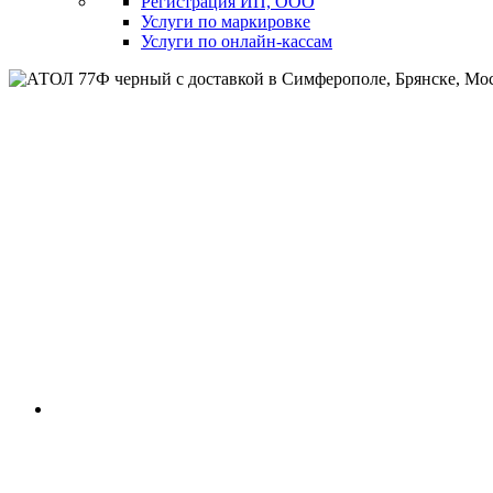
Регистрация ИП, ООО
Услуги по маркировке
Услуги по онлайн-кассам