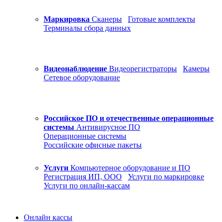
Маркировка
Сканеры
Готовые комплекты
Терминалы сбора данных
Видеонаблюдение
Видеорегистраторы
Камеры
Сетевое оборудование
Российское ПО и отечественные операционные
системы
Антивирусное ПО
Операционные системы
Российские офисные пакеты
Услуги
Компьютерное оборудование и ПО
Регистрация ИП, ООО
Услуги по маркировке
Услуги по онлайн-кассам
Онлайн кассы