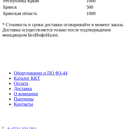
Республика Крым
1000
Брянск
500
Брянская область
1000
* Стоимость и сроки доставки оговаривайте в момент заказа.
Доставка осуществляется только после подтверждения
менеджером БелИнфоНалог.
Оборудование и ПО ФЗ-44
Каталог ККТ
Оплата
Доставка
О компании
Партнеры
Контакты