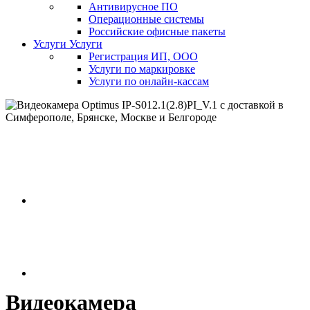
Антивирусное ПО
Операционные системы
Российские офисные пакеты
Услуги
Услуги
Регистрация ИП, ООО
Услуги по маркировке
Услуги по онлайн-кассам
Видеокамера