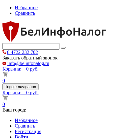
Избранное
Сравнить
8 4722 232 702
Заказать обратный звонок
info@belinfonalog.ru
Корзина:
0 руб.
0
Toggle navigation
Корзина:
0 руб.
0
Ваш город:
Избранное
Сравнить
Регистрация
Войти