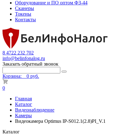
Оборудование и ПО оптом ФЗ-44
Сканеры
Токены
Контакты
8 4722 232 702
info@belinfonalog.ru
Заказать обратный звонок
Корзина:
0 руб.
0
Главная
Каталог
Видеонаблюдение
Камеры
Видеокамера Optimus IP-S012.1(2.8)PI_V.1
Каталог