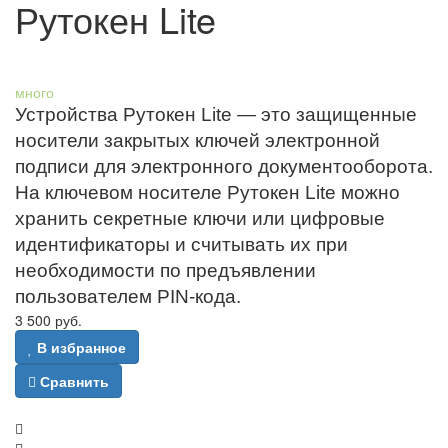
Рутокен Lite
Наличие:
много
Устройства Рутокен Lite — это защищенные
носители закрытых ключей электронной
подписи для электронного документооборота.
На ключевом носителе Рутокен Lite можно
хранить секретные ключи или цифровые
идентификаторы и считывать их при
необходимости по предъявлении
пользователем PIN-кода.
3 500 руб.
В избранное
Сравнить
Количество :