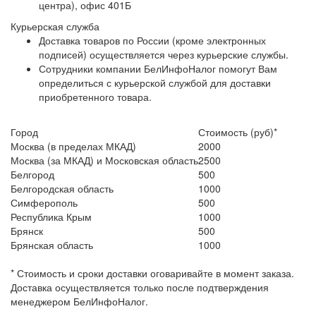
центра), офис 401Б
Курьерская служба
Доставка товаров по России (кроме электронных
подписей) осуществляется через курьерские службы.
Сотрудники компании БелИнфоНалог помогут Вам
определиться с курьерской службой для доставки
приобретенного товара.
Город
Стоимость (руб)*
Москва (в пределах МКАД)
2000
Москва (за МКАД) и Московская область
2500
Белгород
500
Белгородская область
1000
Симферополь
500
Республика Крым
1000
Брянск
500
Брянская область
1000
* Стоимость и сроки доставки оговаривайте в момент заказа.
Доставка осуществляется только после подтверждения
менеджером БелИнфоНалог.