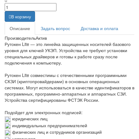
В корзину
Описание
Задать вопрос
Доставка и оплата
Производитель
Актив
Рутокен Lite — это линейка защищенных носителей базового
уровня для ключей УКЭП. Устройства не требуют установки
специальных драйверов и готовы к работе сразу после
подключения к компьютеру.
Рутокен Lite совместимы с отечественными программными
СКЗИ (криптопровайдерами) в основных операционных
системах. Могут использоваться в качестве идентификаторов в
программных, программно-аппаратных и аппаратных СЗИ.
Устройства сертифицированы ФСТЭК России.
Подойдет для электронных подписей:
юридических лиц
индивидуальных предпринимателей
физических лиц и сотрудников организаций
нотариусов