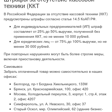
техники (ККТ
В Российской Федерации за отсутствие кассовой техники (ККТ)
предусмотрены штрафы согласно статье 14.5 КоАП РФ.
Для индивидуальных предпринимателей (ИП) штраф
составляет от 25% до 50% выручки, полученной без
применения ККТ, но не менее 10 000 рублей.
Для юридических лиц — от 75% до 100% выручки, но не
менее 30 000 рублей.
При повторных нарушениях могут быть более строгие меры,
включая приостановку деятельности.
Самовывоз
Забрать оплаченный товар можно самостоятельно в наших
офисах:
Белгород, пр-т Богдана Хмельницкого, 133М
Брянск, ул. Красноармейская, 100, офис 420
Москва, Холодильный переулок, 3, корпус 1, стр.4, этаж
2, офис 4207
Симферополь, ул. А. Невского, 30, офис 37
Старый Оскол, мкр. Олимпийский, 62 (здание бизнес-