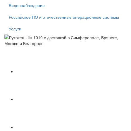
Видеонаблюдение
Российское ПО и отечественные операционные системы
Услуги