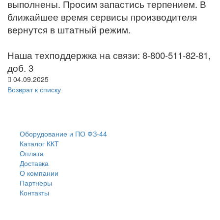
выполнены. Просим запастись терпением. В
ближайшее время сервисы производителя
вернутся в штатный режим.
Наша техподдержка на связи: 8-800-511-82-81,
доб. 3
04.09.2025
Возврат к списку
Оборудование и ПО ФЗ-44
Каталог ККТ
Оплата
Доставка
О компании
Партнеры
Контакты