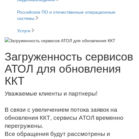
Российское ПО и отечественные операционные
системы
Услуги
Загруженность сервисов
АТОЛ для обновления
ККТ
Уважаемые клиенты и партнеры!
В связи с увеличением потока заявок на
обновления ККТ, сервисы АТОЛ временно
перегружены.
Все обращения будут рассмотрены и